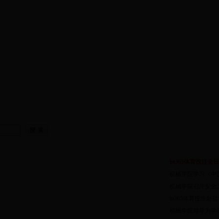
资队伍
|
教学工作
|
科学研究
|
党建工作
|
团学工作
|
学院工
学院动态
·
bt365体育投注
·
机械学院学习《中
·
机械学院召开安全
·
bt365体育投注赴盐
·
机械学院领导为学