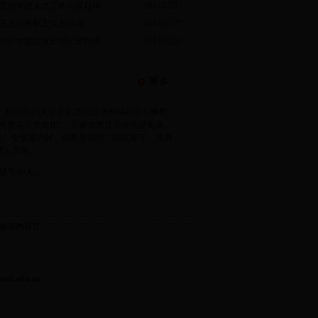
学习贯彻学校人才工作会议精神
2017/12/27
举行庆元旦教职工娱乐活动
2017/12/27
2017年度党支部书记述职评...
2017/12/27
业。经过几代人半个多世纪的辛勤耕耘和不懈努
先进基层党组织”、安徽省教育系统先进集体、
实、专业能力好、创新意识强、踏实肯干，培养
理人员等。
46人...
徽省教育厅
ust.edu.cn