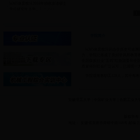
bt365体育投注2018年招收攻读硕士
·
学位研究生入学...
11月28日
1
机械学院2018年硕博连读、申请审
·
核制博士研究生...
01月02日
bt365体育投注2018年元旦假期值班
学院简介
·
表
12月29日
bt365体育投注2017年下半年工程硕
·
bt365体育投注的办学历史可追
士学位论文答辩...
11月28日
力，学院已形成了良好学风和教育
bt365体育投注2018年招收攻读硕士
全国煤炭行业“五四”红旗团委和
·
学位研究生入学...
11月28日
质量得到社会广泛认可，已涌现一
学院现有教职工128人，其中有教授2
安徽理工大学
|
中国矿业大学
|
合肥工业大
版权所有
地址： 安徽省淮南市舜耕中路168号 邮编 2320