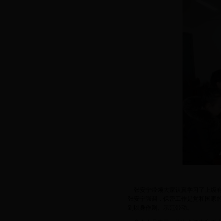
张安宁带领大家认真学习了上级有关
张安宁强调，保密工作是党和国家
到以身作则、示范带动。