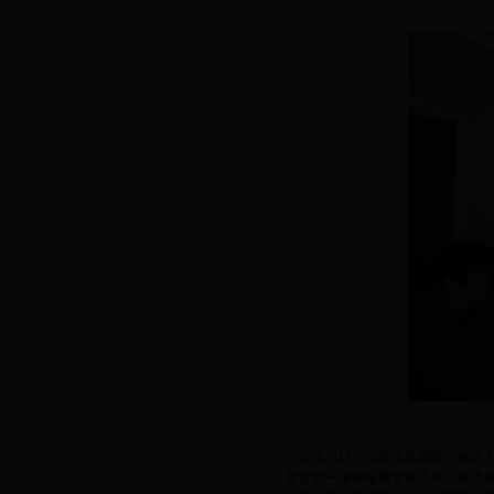
会议总结了学院本学期意识形态工
是党的一项极端重要的工作，能否