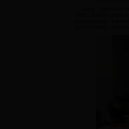
会诊中，专家组采取听汇
可靠性、安全性和先进性等进
的改进方法和措施。专家组将
程技术人员的欢迎，对新集煤