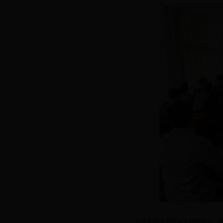
王成军在讲座中从专利的概念、类