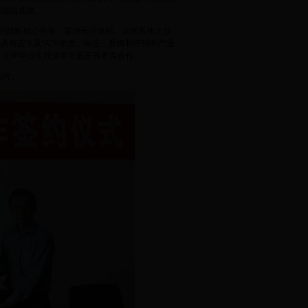
同做出成效。
立的战略核心企业，是继长沙总部、永州基地之后
，具有皮卡及SUV研发、制造、质保和营销的产业
、大学毕业生就业等方面开展务实合作。
挂牌。