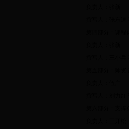
负责人：张新
撰写人：张东速 
第四部分：课程
负责人：张新
撰写人：王小兵
第五部分：师资
负责人：伍广
撰写人：刘力红 
第六部分：支撑
负责人：王开松