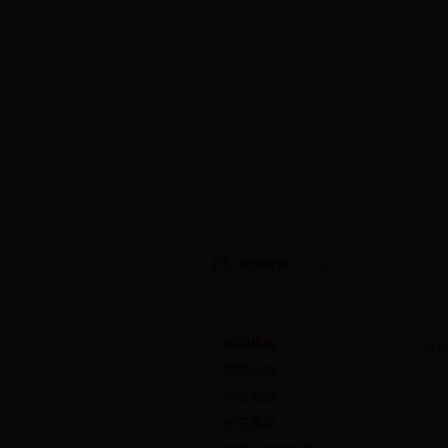
学院首页
|
学院概况
|
院务公开
|
师
站内搜索：
团学工作
组织机构
·
bt
团学活动
学生管理
学子风采