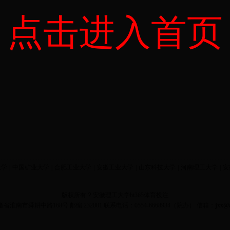
点击进入首页
大学
|
中国矿业大学
|
合肥工业大学
|
安徽工业大学
|
山东科技大学
|
河南理工大学
|
安
版权所有
?
安徽理工大学bt365体育投注
省淮南市舜耕中路168号 邮编 232001 联系电话：0554-6668934（院办）
信箱：
jxx@a