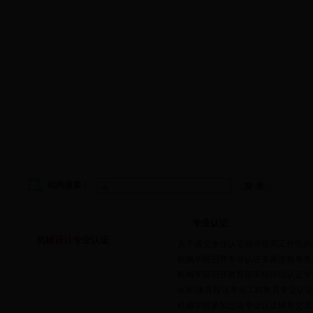
学院首页
|
学院概况
|
院务公开
|
师资队伍
|
教学工作
|
科
站内搜索：
专业认证
专业认证
机械设计专业认证
·
关于成立专业认证领导组和工作组的
·
机械学院召开专业认证专家进校考查
·
机械学院召开教育部审核评估认证专
·
bt365体育投注举办工程教育专业认
·
机械学院参加三场专业认证辅导交流